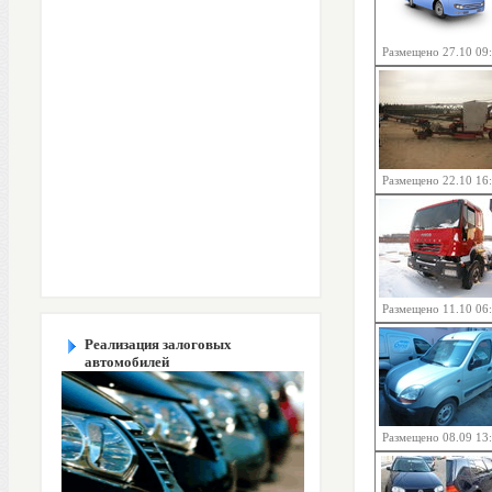
Размещено 27.10 09
Размещено 22.10 16
Размещено 11.10 06
Реализация залоговых
автомобилей
Размещено 08.09 13