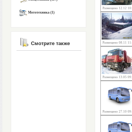
Размещено 12.12 10
Мототехника (1)
Смотрите также
Размещено 08.11 11
Размещено 13.05 09
Размещено 27.10 09