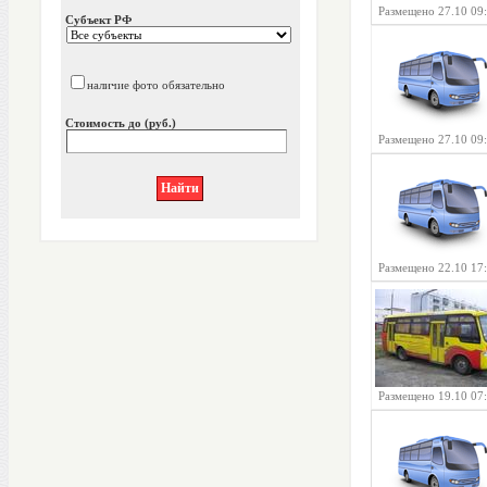
Размещено 27.10 09
Субъект РФ
наличие фото обязательно
Стоимость до (руб.)
Размещено 27.10 09
Размещено 22.10 17
Размещено 19.10 07