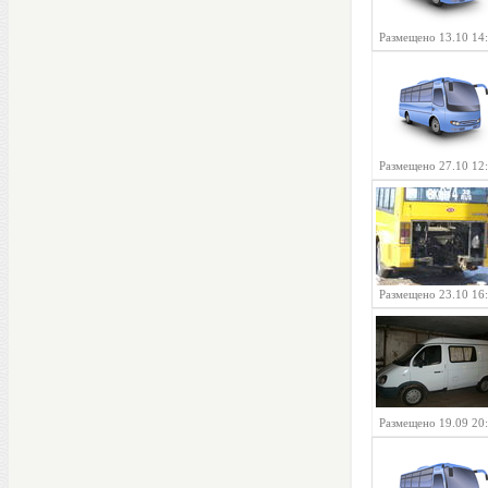
Размещено 13.10 14
Размещено 27.10 12
Размещено 23.10 16
Размещено 19.09 20