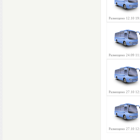
Размещено 12.10 19
Размещено 24.09 11
Размещено 27.10 12
Размещено 27.10 12