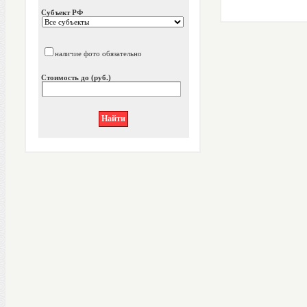
Субъект РФ
наличие фото обязательно
Стоимость до (руб.)