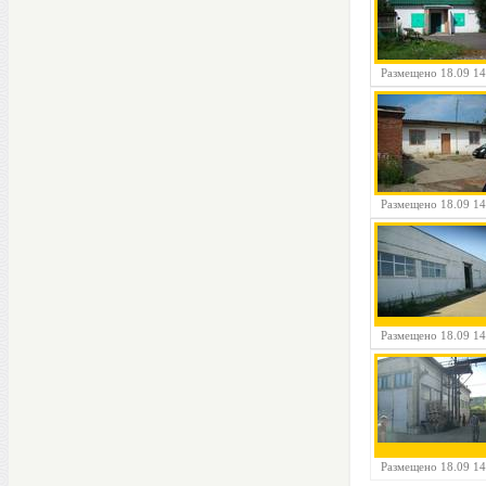
Размещено 18.09 14
Размещено 18.09 14
Размещено 18.09 14
Размещено 18.09 14