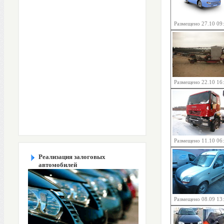
Размещено 27.10 09
Размещено 22.10 16
Размещено 11.10 06
Реализация залоговых
автомобилей
Размещено 08.09 13