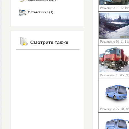
Размещено 12.12 10
Мототехника (1)
Смотрите также
Размещено 08.11 11
Размещено 13.05 09
Размещено 27.10 09