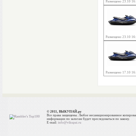
Размещено 23.10 16
Размещено 23.10 16
Размещено 17.10 16
© 2011, ВЫКУПАЙ.ру
Все права защищены. Любое несанкционированное копиров
информации по залогам будет преследоваться по закону.
E-mail:
info@vikupai.ru