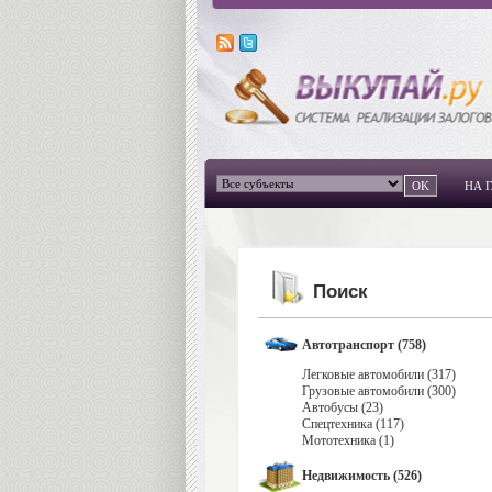
НА 
Поиск
Автотранспорт (758)
Легковые автомобили (317)
Грузовые автомобили (300)
Автобусы (23)
Спецтехника (117)
Мототехника (1)
Недвижимость (526)