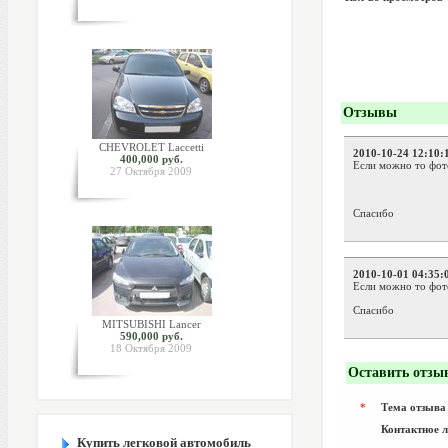
Отзывы
CHEVROLET Laccetti
2010-10-24 12:10:
400,000 руб.
Если можно то фото
27 Октября 2009
Спасибо
2010-10-01 04:35:
Если можно то фото
Спасибо
MITSUBISHI Lancer
590,000 руб.
18 Октября 2009
Оставить отзы
*
Тема отзыва
Контактное 
Купить легковой автомобиль