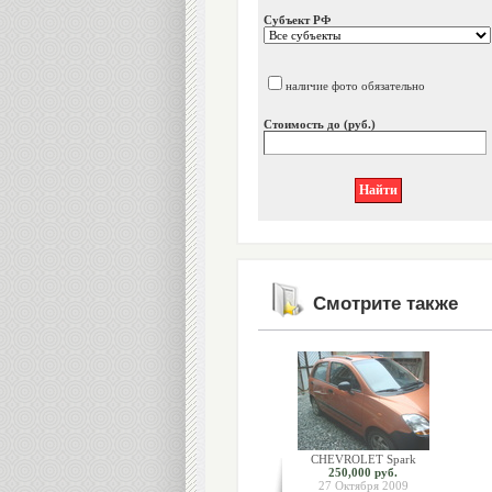
Субъект РФ
наличие фото обязательно
Стоимость до (руб.)
Смотрите также
CHEVROLET Spark
250,000 руб.
27 Октября 2009