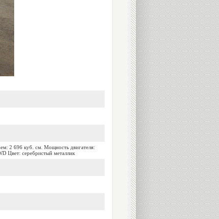
ем: 2 696 куб. см. Мощность двигателя:
 WD Цвет: серебристый металлик