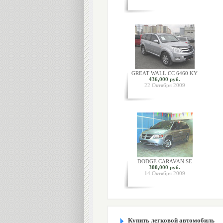
GREAT WALL CC 6460 KY
436,000 руб.
22 Октября 2009
DODGE CARAVAN SE
300,000 руб.
14 Октября 2009
Купить легковой автомобиль