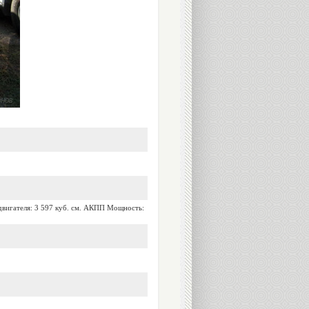
двигателя: 3 597 куб. см. АКПП Мощность: