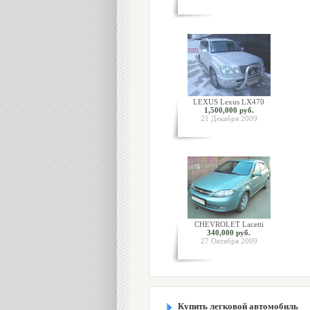
LEXUS Lexus LX470
1,500,000 руб.
21 Декабря 2009
CHEVROLET Lacetti
340,000 руб.
27 Октября 2009
Купить легковой автомобиль