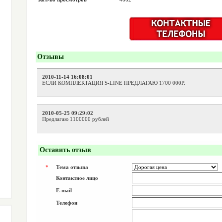
Отзывы
2010-11-14 16:08:01
ЕСЛИ КОМПЛЕКТАЦИЯ S-LINE ПРЕДЛАГАЮ 1700 000Р.
2010-05-25 09:29:02
Предлагаю 1100000 рублей
Оставить отзыв
*
Тема отзыва
Контактное лицо
E-mail
Телефон