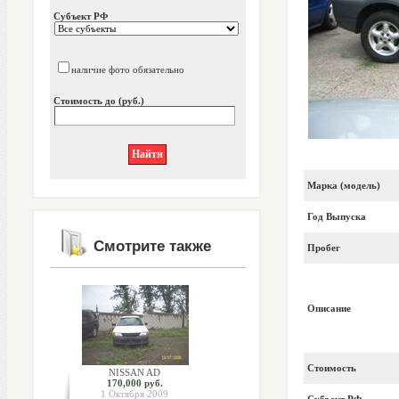
Субъект РФ
наличие фото обязательно
Стоимость до (руб.)
Марка (модель)
Год Выпуска
Смотрите также
Пробег
Описание
Стоимость
NISSAN AD
170,000 руб.
1 Октября 2009