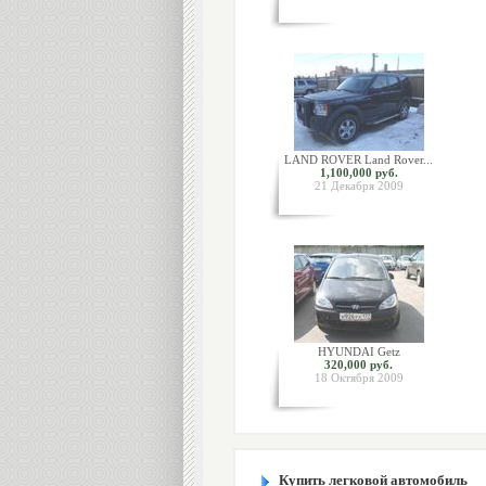
LAND ROVER Land Rover...
1,100,000 руб.
21 Декабря 2009
HYUNDAI Getz
320,000 руб.
18 Октября 2009
Купить легковой автомобиль