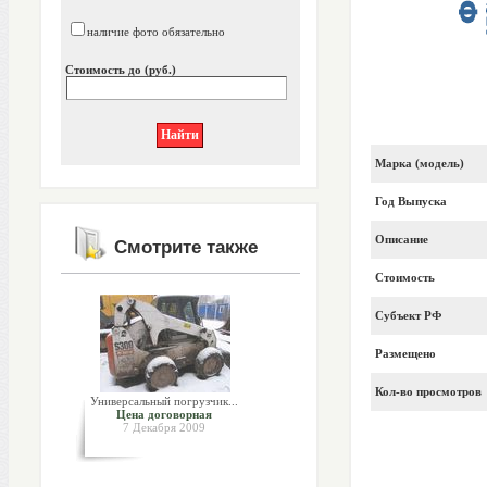
наличие фото обязательно
Стоимость до (руб.)
Марка (модель)
Год Выпуска
Описание
Смотрите также
Стоимость
Субъект РФ
Размещено
Кол-во просмотров
Универсальный погрузчик...
Цена договорная
7 Декабря 2009