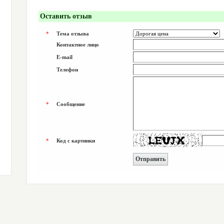
Оставить отзыв
*
Тема отзыва
Контактное лицо
E-mail
Телефон
*
Сообщение
*
Код с картинки