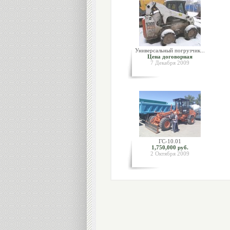
Универсальный погрузчик...
Цена договорная
7 Декабря 2009
ГС-10.01
1,750,000 руб.
2 Октября 2009