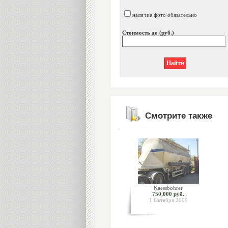
наличие фото обязательно
Стоимость до (руб.)
Смотрите также
Kaessbohrer
750,000 руб.
1 Октября 2009