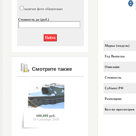
наличие фото обязательно
Стоимость до (руб.)
Марка (модель)
Год Выпуска
Описание
Смотрите также
Стоимость
Субъект РФ
Размещено
Кол-во просмотров
600,000 руб.
19 Сентября 2009