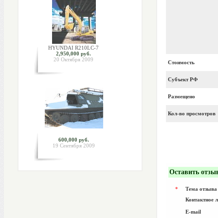
HYUNDAI R210LC-7
2,950,000 руб.
20 Октября 2009
Стоимость
Субъект РФ
Размещено
Кол-во просмотров
600,000 руб.
19 Сентября 2009
Оставить отзы
*
Тема отзыва
Контактное 
E-mail