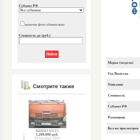
Субъект РФ
наличие фото обязательно
Стоимость до (руб.)
Марка (модель)
Год Выпуска
Описание
Смотрите также
Стоимость
Субъект РФ
Размещено
Кол-во просмотров
КАМАЗ 65115
1,200,000 руб.
20 Октября 2009