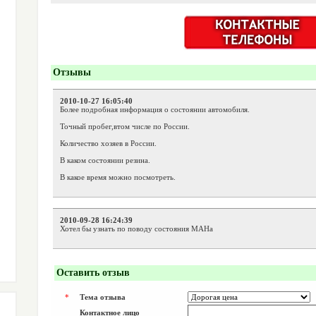
Отзывы
2010-10-27 16:05:40
Более подробная информация о состоянии автомобиля.
Точный пробег,втом числе по России.
Количество хозяев в России.
В каком состоянии резина.
В какое время можно посмотреть.
2010-09-28 16:24:39
Хотел бы узнать по поводу состояния МАНа
Оставить отзыв
*
Тема отзыва
Контактное лицо