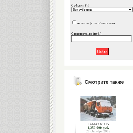
Субъект РФ
наличие фото обязательно
Стоимость до (руб.)
Смотрите также
КАМАЗ 65115
1,250,000 руб.
20 Октября 2009