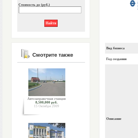
Стоимость до (руб.)
Вид бизнеса
Смотрите также
Год создания
Автозаправочная станция
8,500,000 руб.
15 Октября 2009
Описание