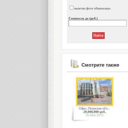
наличие фото обязательно
Стоимость до (руб.)
Смотрите также
Офис, Рязанская обл...
20,000,000 руб.
26 Мая 2010