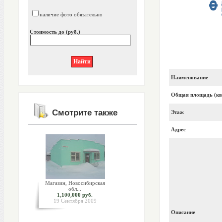
наличие фото обязательно
Стоимость до (руб.)
Наименование
Общая площадь (кв
Смотрите также
Этаж
Адрес
Магазин, Новосибирская
обл...
1,100,000 руб.
19 Сентября 2009
Описание