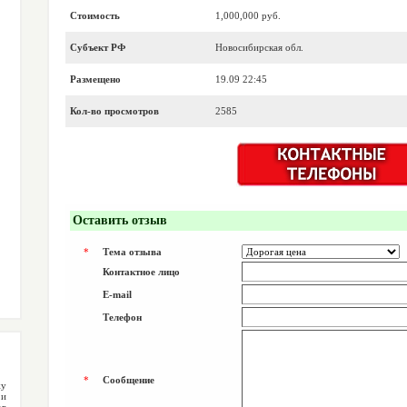
Стоимость
1,000,000 руб.
Субъект РФ
Новосибирская обл.
Размещено
19.09 22:45
Кол-во просмотров
2585
Оставить отзыв
*
Тема отзыва
Контактное лицо
E-mail
Телефон
*
Сообщение
жу
 и