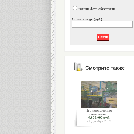
наличие фото обязательно
Стоимость до (руб.)
Смотрите также
Производственное
помещение...
6,000,000 руб.
21 Декабря 2009