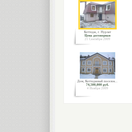
Коттедж, г. Нурлат
Цена договорная
21 Сентября 2009
Дом, Коттеджный поселок...
74,500,000 руб.
4 Ноября 2009