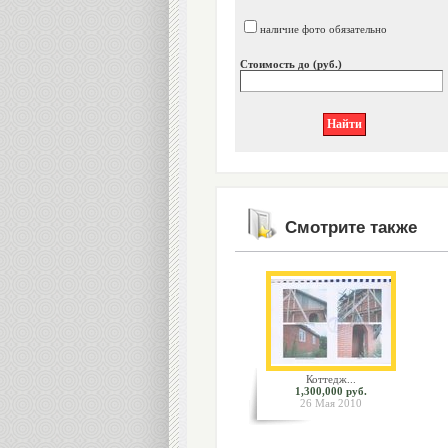
наличие фото обязательно
Стоимость до (руб.)
Смотрите также
Коттедж...
1,300,000 руб.
26 Мая 2010