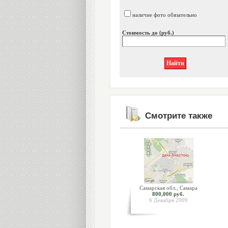
наличие фото обязательно
Стоимость до (руб.)
Смотрите также
Самарская обл., Самара
800,000 руб.
6 Декабря 2009