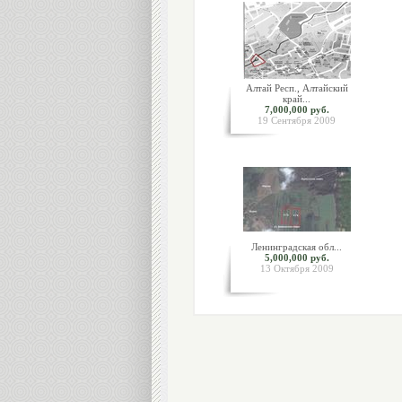
Алтай Респ., Алтайский
край...
7,000,000 руб.
19 Сентября 2009
Ленинградская обл...
5,000,000 руб.
13 Октября 2009