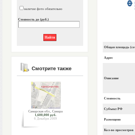
наличие фото обязательно
Стоимость до (руб.)
Общая площадь (со
Адрес
Смотрите также
Описание
Стоимость
Субъект РФ
Самарская обл., Самара
1,600,000 руб.
6 Декабря 2009
Размещено
Кол-во просмотров