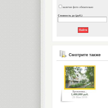
наличие фото обязательно
Стоимость до (руб.)
Смотрите также
Брежневка...
1,400,000 руб.
26 Мая 2010