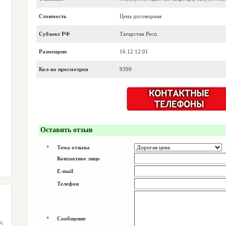
Стоимость
Цена договорная
Субъект РФ
Татарстан Респ.
Размещено
16.12 12:01
Кол-во просмотров
9399
Оставить отзыв
*
Тема отзыва
Контактное лицо
E-mail
Телефон
*
Сообщение
,