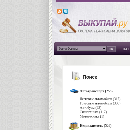
НА 
Поиск
Автотранспорт (758)
Легковые автомобили (317)
Грузовые автомобили (300)
Автобусы (23)
Спецтехника (117)
Мототехника (1)
Недвижимость (526)