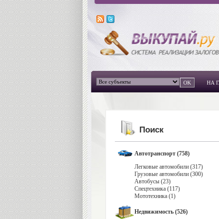
НА 
Поиск
Автотранспорт (758)
Легковые автомобили (317)
Грузовые автомобили (300)
Автобусы (23)
Спецтехника (117)
Мототехника (1)
Недвижимость (526)