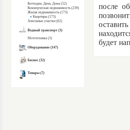
Коттеджи, Дачи, Дома (52)
после об
Коммерческая недвижимость (239)
Жилая недвижимость (173)
позвони
Квартиры (173)
Земельные участки (62)
оставить
Водный транспорт (3)
находитс
Мототехника (3)
будет на
Оборудование (147)
Бизнес (32)
Товары (7)