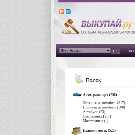
НА 
Поиск
Автотранспорт (758)
Легковые автомобили (317)
Грузовые автомобили (300)
Автобусы (23)
Спецтехника (117)
Мототехника (1)
Недвижимость (526)