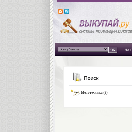
НА 
Поиск
Мототехника (3)