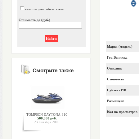
наличие фото обязательно
Стоимость до (руб.)
Марка (модель)
Год Выпуска
Описание
Смотрите также
Стоимость
Субъект РФ
Размещено
Кол-во просмотров
TOMPSON DAYTONA-310
500,000 руб.
23 Октября 2009