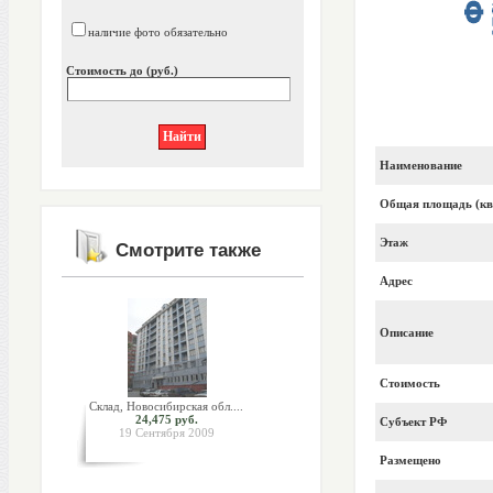
наличие фото обязательно
Стоимость до (руб.)
Наименование
Общая площадь (кв
Этаж
Смотрите также
Адрес
Описание
Стоимость
Склад, Новосибирская обл....
24,475 руб.
Субъект РФ
19 Сентября 2009
Размещено