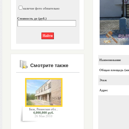
наличие фото обязательно
Стоимость до (руб.)
Наименование
Смотрите также
Общая площадь (кв
Этаж
Адрес
База, Рязанская обл...
4,000,000 руб.
26 Мая 2010