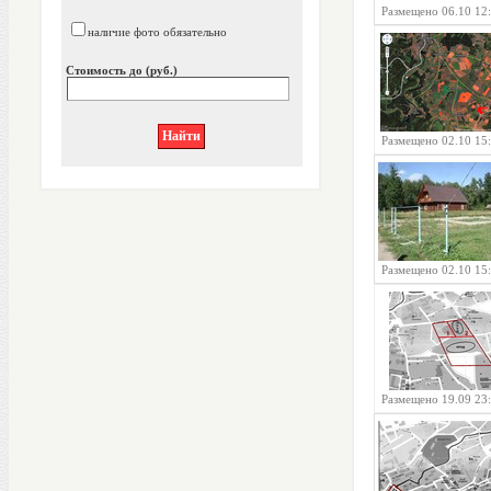
Размещено 06.10 12
наличие фото обязательно
Стоимость до (руб.)
Размещено 02.10 15
Размещено 02.10 15
Размещено 19.09 23