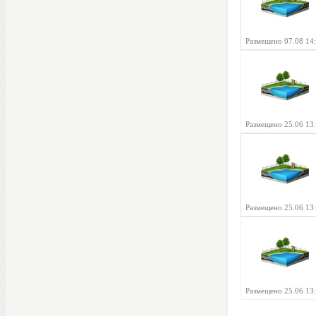
Размещено 07.08 14
Размещено 25.06 13
Размещено 25.06 13
Размещено 25.06 13