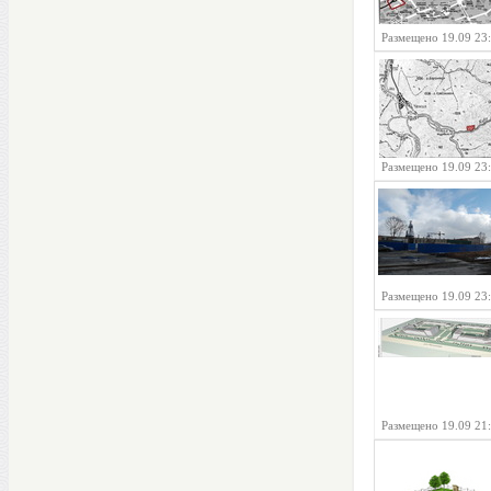
Размещено 19.09 23
Размещено 19.09 23
Размещено 19.09 23
Размещено 19.09 21