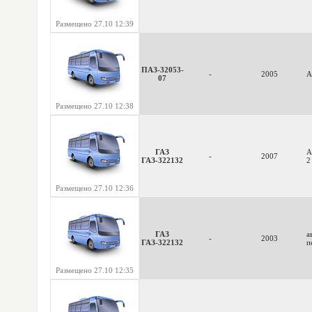
Размещено 27.10 12:39
ПАЗ-32053-
-
2005
А
07
Размещено 27.10 12:38
ГАЗ
А
-
2007
ГАЗ-322132
2
Размещено 27.10 12:36
ГАЗ
а
-
2003
ГАЗ-322132
п
Размещено 27.10 12:35