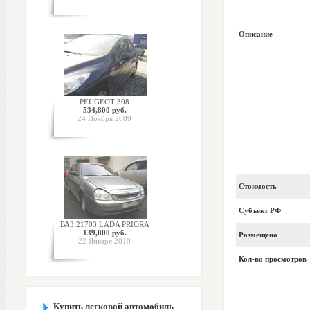
Описание
PEUGEOT 308
534,800 руб.
24 Ноября 2009
Стоимость
Субъект РФ
ВАЗ 21703 LADA PRIORA
139,000 руб.
Размещено
22 Января 2010
Кол-во просмотров
Купить легковой автомобиль