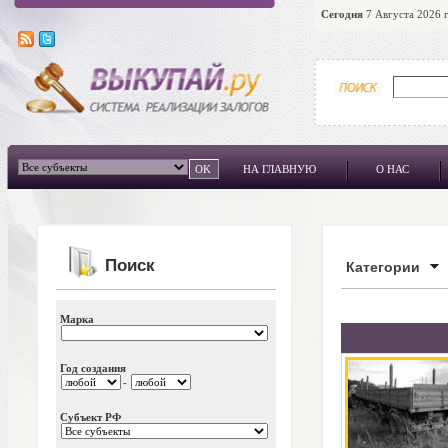
Сегодня
7 Августа 2026 г
НА ГЛАВНУЮ
О НАС
Поиск
Категории
Марка
Год создания
-
Субъект РФ