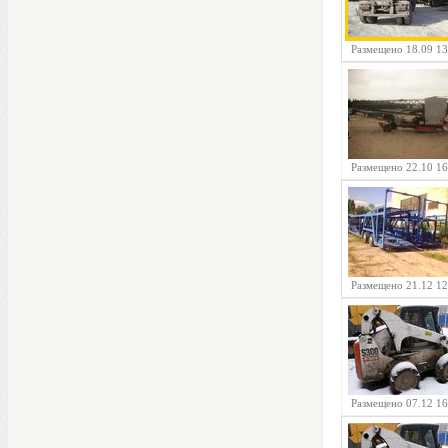
Размещено 18.09 13
Размещено 22.10 16
Размещено 21.12 12
Размещено 07.12 16