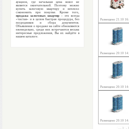
аукцион, где начальная цена вовсе не
является окончательной. Поэтому можно
купить залоговую квартиру и неплохо
сэкономить при покупке. Кроме того,
продажа залоговых квартир
– это всегда
«чистая» и в целом быстрая процедура, без
Размещено 21.10 16
посредников и сбора документов.
Объявления о продаже на сайте обновляются
еженедельно, среди них встречаются весьма
интересные предложения, Вы их найдёте в
нашем каталоге.
Размещено 20.10 14
Размещено 20.10 14
Размещено 20.10 14