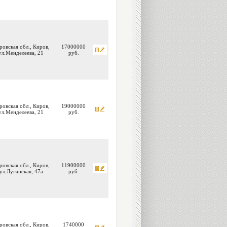
ровская обл., Киров,
17000000
ул.Менделеева, 21
руб.
ровская обл., Киров,
19000000
ул.Менделеева, 21
руб.
ровская обл., Киров,
11900000
ул.Луганская, 47а
руб.
ровская обл., Киров,
1740000