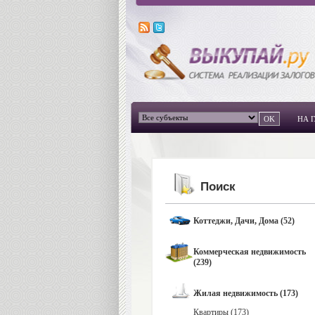
НА 
Поиск
Коттеджи, Дачи, Дома (52)
Коммерческая недвижимость
(239)
Жилая недвижимость (173)
Квартиры (173)