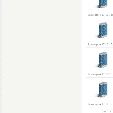
Размещено 17.10 16
Размещено 17.10 15
Размещено 17.10 15
Размещено 17.10 10
««
«