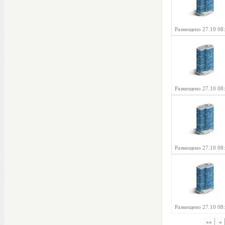
Размещено 27.10 08
Размещено 27.10 08
Размещено 27.10 08
Размещено 27.10 08
««
«