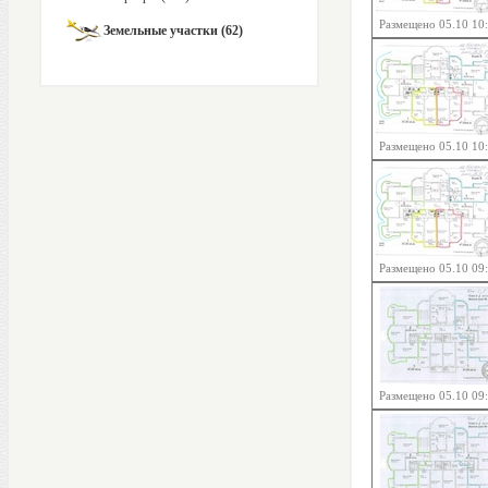
Размещено 05.10 10
Земельные участки (62)
Размещено 05.10 10
Размещено 05.10 09
Размещено 05.10 09