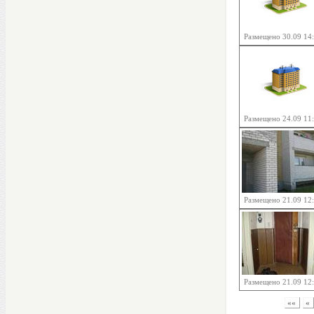
Размещено 30.09 14
Размещено 24.09 11
Размещено 21.09 12
Размещено 21.09 12
««
«