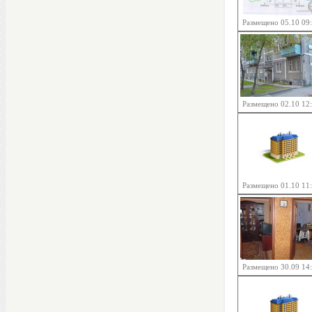
Размещено 05.10 09
Размещено 02.10 12
Размещено 01.10 11
Размещено 30.09 14