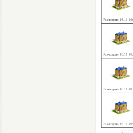
Размещено 16.11 10
Размещено 16.11 10
Размещено 16.11 10
Размещено 16.11 10
««
«