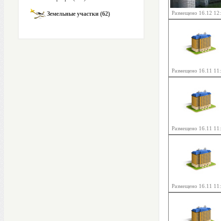
Размещено 16.12 12
Земельные участки (62)
Размещено 16.11 11
Размещено 16.11 11
Размещено 16.11 11