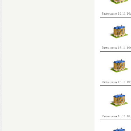
Размещено 16.11 10
Размещено 16.11 10
Размещено 16.11 10
Размещено 16.11 10