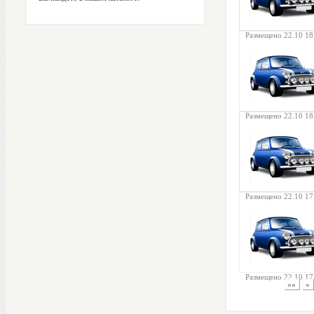
Размещено 22.10 18
Размещено 22.10 18
Размещено 22.10 17
Размещено 22.10 17
««
«