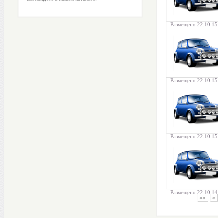
Размещено 22.10 15
Размещено 22.10 15
Размещено 22.10 15
Размещено 22.10 14
««
«