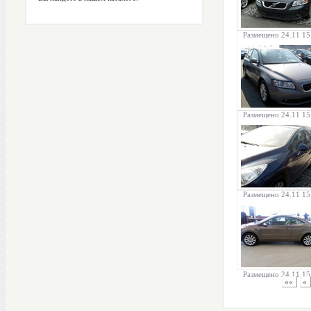
Размещено 24.11 15
Размещено 24.11 15
Размещено 24.11 15
Размещено 24.11 15
««
«