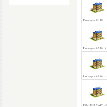
Размещено 09.10 15
Размещено 09.10 14
Размещено 09.10 14
Размещено 09.10 14