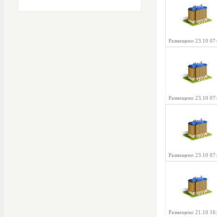
Размещено 23.10 07
Размещено 23.10 07
Размещено 23.10 07
Размещено 21.10 16